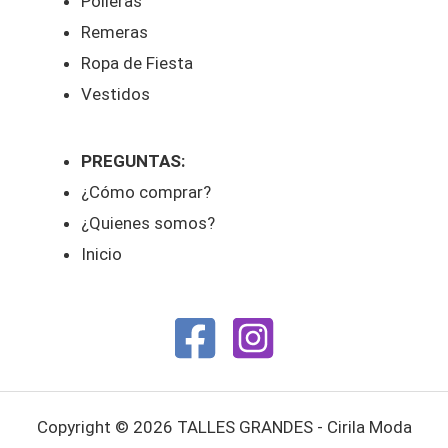
Polleras
Remeras
Ropa de Fiesta
Vestidos
PREGUNTAS:
¿Cómo comprar?
¿Quienes somos?
Inicio
Copyright © 2026 TALLES GRANDES - Cirila Moda