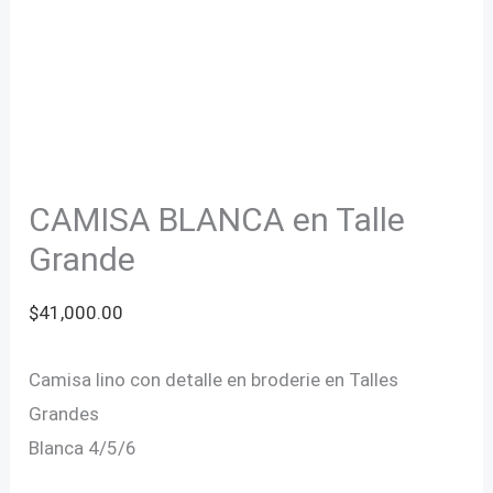
CAMISA BLANCA en Talle
Grande
$
41,000.00
Camisa lino con detalle en broderie en Talles
Grandes
Blanca 4/5/6