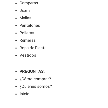
Camperas
Jeans
Mallas
Pantalones
Polleras
Remeras
Ropa de Fiesta
Vestidos
PREGUNTAS:
¿Cómo comprar?
¿Quienes somos?
Inicio