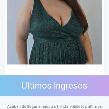
Ultimos Ingresos
Acaban de llegar a nuestra tienda online los últimos