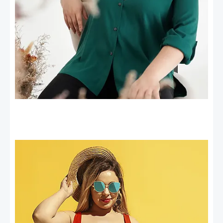
Mallas