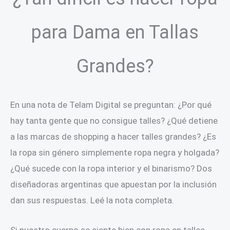
para Dama en Tallas
Grandes?
En una nota de Telam Digital se preguntan: ¿Por qué
hay tanta gente que no consigue talles? ¿Qué detiene
a las marcas de shopping a hacer talles grandes? ¿Es
la ropa sin género simplemente ropa negra y holgada?
¿Qué sucede con la ropa interior y el binarismo? Dos
diseñadoras argentinas que apuestan por la inclusión
dan sus respuestas. Leé la nota completa.