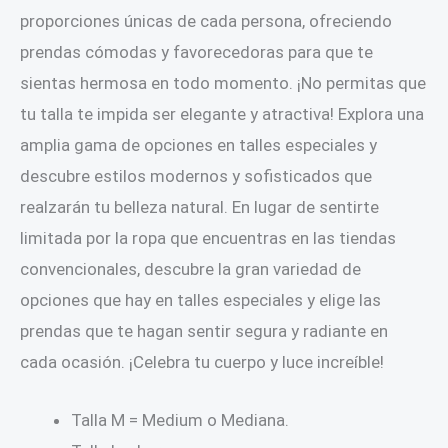
proporciones únicas de cada persona, ofreciendo
prendas cómodas y favorecedoras para que te
sientas hermosa en todo momento. ¡No permitas que
tu talla te impida ser elegante y atractiva! Explora una
amplia gama de opciones en talles especiales y
descubre estilos modernos y sofisticados que
realzarán tu belleza natural. En lugar de sentirte
limitada por la ropa que encuentras en las tiendas
convencionales, descubre la gran variedad de
opciones que hay en talles especiales y elige las
prendas que te hagan sentir segura y radiante en
cada ocasión. ¡Celebra tu cuerpo y luce increíble!
Talla M = Medium o Mediana.