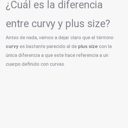
¿Cuál es la diferencia
entre curvy y plus size?
Antes de nada, vamos a dejar claro que el término
curvy
es bastante parecido al de
plus size
con la
única diferencia a que este hace referencia a un
cuerpo definido con curvas.