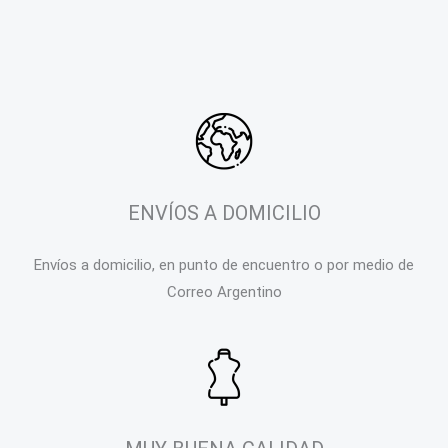
ENVÍOS A DOMICILIO
Envíos a domicilio, en punto de encuentro o por medio de
Correo Argentino