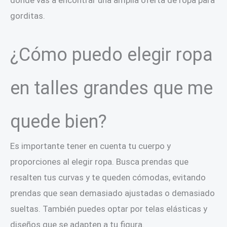
donde vas a encontrar una amplia oferta de ropa para
gorditas.
¿Cómo puedo elegir ropa
en talles grandes que me
quede bien?
Es importante tener en cuenta tu cuerpo y
proporciones al elegir ropa. Busca prendas que
resalten tus curvas y te queden cómodas, evitando
prendas que sean demasiado ajustadas o demasiado
sueltas. También puedes optar por telas elásticas y
diseños que se adapten a tu figura.