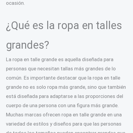
ocasión.
¿Qué es la ropa en talles
grandes?
La ropa en talle grande es aquella diseñada para
personas que necesitan tallas más grandes de lo
común. Es importante destacar que la ropa en talle
grande no es solo ropa más grande, sino que también
está diseñada para adaptarse a las proporciones del
cuerpo de una persona con una figura más grande.
Muchas marcas ofrecen ropa en talle grande en una
variedad de estilos y diseños para que las personas