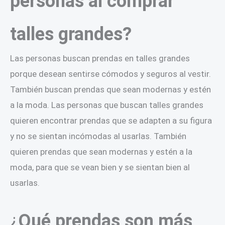
personas al comprar
talles grandes?
Las personas buscan prendas en talles grandes
porque desean sentirse cómodos y seguros al vestir.
También buscan prendas que sean modernas y estén
a la moda. Las personas que buscan talles grandes
quieren encontrar prendas que se adapten a su figura
y no se sientan incómodas al usarlas. También
quieren prendas que sean modernas y estén a la
moda, para que se vean bien y se sientan bien al
usarlas.
¿
Qué prendas son más