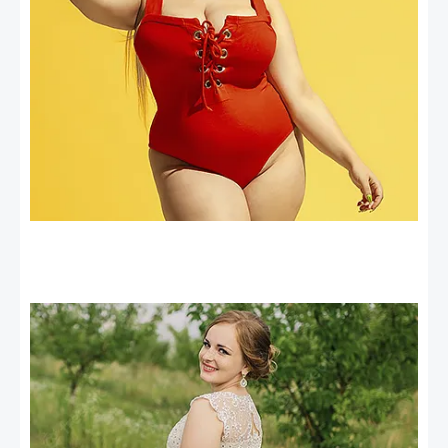
Ropa Fiesta