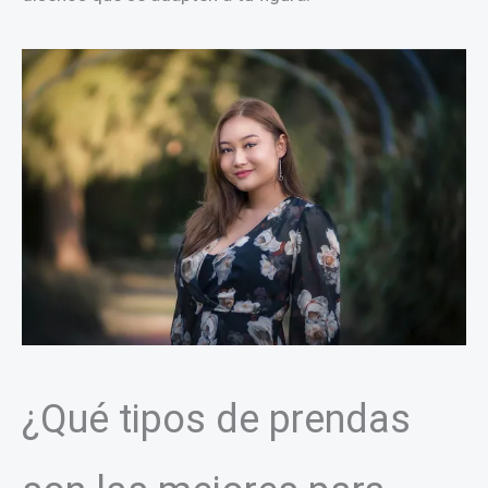
¿Qué tipos de prendas