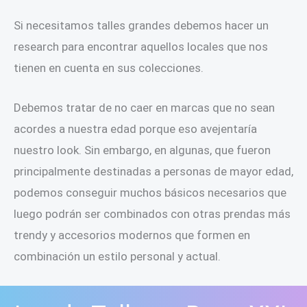
Si necesitamos talles grandes debemos hacer un
research para encontrar aquellos locales que nos
tienen en cuenta en sus colecciones.
Debemos tratar de no caer en marcas que no sean
acordes a nuestra edad porque eso avejentaría
nuestro look. Sin embargo, en algunas, que fueron
principalmente destinadas a personas de mayor edad,
podemos conseguir muchos básicos necesarios que
luego podrán ser combinados con otras prendas más
trendy y accesorios modernos que formen en
combinación un estilo personal y actual.