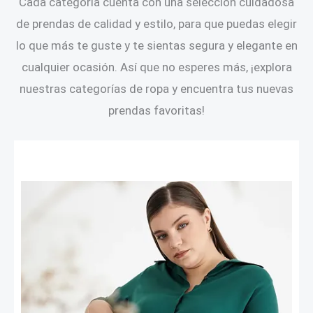
Cada categoría cuenta con una selección cuidadosa
de prendas de calidad y estilo, para que puedas elegir
lo que más te guste y te sientas segura y elegante en
cualquier ocasión. Así que no esperes más, ¡explora
nuestras categorías de ropa y encuentra tus nuevas
prendas favoritas!
Camisas