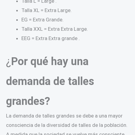
Talla L = Large .
Talla XL = Extra Large.
EG = Extra Grande.
Talla XXL = Extra Extra Large.
EEG = Extra Extra grande .
¿
Por qué hay una
demanda de talles
grandes?
La demanda de talles grandes se debe a una mayor
consciencia de la diversidad de talles de la población.
A medida que la sociedad se vuelve más consciente