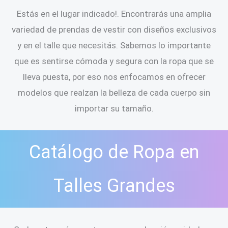
Estás en el lugar indicado!. Encontrarás una amplia
variedad de prendas de vestir con diseños exclusivos
y en el talle que necesitás. Sabemos lo importante
que es sentirse cómoda y segura con la ropa que se
lleva puesta, por eso nos enfocamos en ofrecer
modelos que realzan la belleza de cada cuerpo sin
importar su tamaño.
Catálogo de Ropa en
Talles Grandes