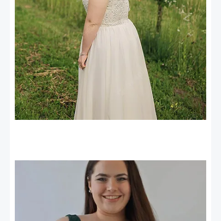
Vestidos