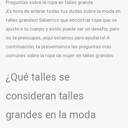
Preguntas sobre la ropa en talles grande
¡Es hora de aclarar todas tus dudas sobre la moda en
talles grandes! Sabemos que encontrar ropa que se
ajuste a tu cuerpo y estilo puede ser un desafío, pero
no te preocupes, ¡aquí estamos para ayudarte! A
continuación, te presentamos las preguntas más
comunes sobre la ropa de mujer en talles grandes:
¿Qué talles se
consideran talles
grandes en la moda