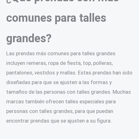
comunes para talles
grandes?
Las prendas más comunes para talles grandes
incluyen remeras, ropa de fiesta, top, polleras,
pantalones, vestidos y mallas. Estas prendas han sido
diseñadas para que se ajusten a las formas y
tamaños de las personas con talles grandes. Muchas
marcas también ofrecen talles especiales para
personas con talles grandes, para que puedan
encontrar prendas que se ajusten a su figura.