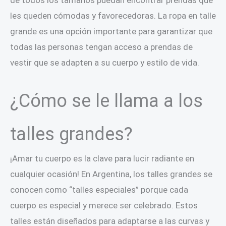
de todos los tamaños puedan encontrar prendas que
les queden cómodas y favorecedoras. La ropa en talle
grande es una opción importante para garantizar que
todas las personas tengan acceso a prendas de
vestir que se adapten a su cuerpo y estilo de vida.
¿Cómo se le llama a los
talles grandes?
¡Amar tu cuerpo es la clave para lucir radiante en
cualquier ocasión! En Argentina, los talles grandes se
conocen como “talles especiales” porque cada
cuerpo es especial y merece ser celebrado. Estos
talles están diseñados para adaptarse a las curvas y