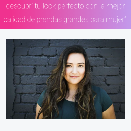
descubrí tu look perfecto con la mejor
calidad de prendas grandes para mujer”.