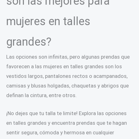
son las mejores para
mujeres en talles
grandes?
Las opciones son infinitas, pero algunas prendas que
favorecen a las mujeres en talles grandes son los
vestidos largos, pantalones rectos o acampanados,
camisas y blusas holgadas, chaquetas y abrigos que
definan la cintura, entre otros.
¡No dejes que tu talla te limite! Explora las opciones
en talles grandes y encuentra prendas que te hagan
sentir segura, cómoda y hermosa en cualquier