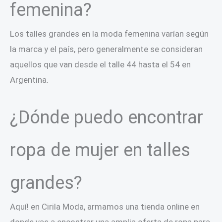
femenina?
Los talles grandes en la moda femenina varían según
la marca y el país, pero generalmente se consideran
aquellos que van desde el talle 44 hasta el 54 en
Argentina.
¿Dónde puedo encontrar
ropa de mujer en talles
grandes?
Aquí! en Cirila Moda, armamos una tienda online en