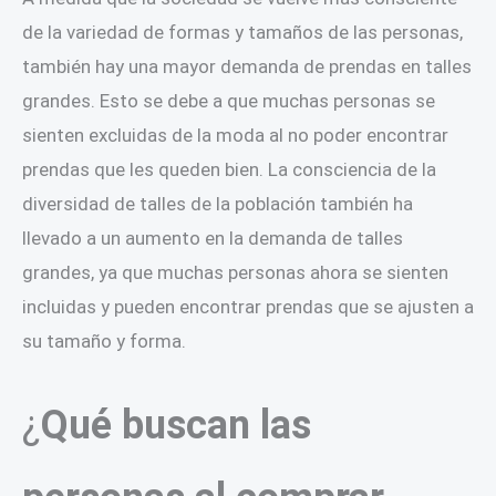
de la variedad de formas y tamaños de las personas,
también hay una mayor demanda de prendas en talles
grandes. Esto se debe a que muchas personas se
sienten excluidas de la moda al no poder encontrar
prendas que les queden bien. La consciencia de la
diversidad de talles de la población también ha
llevado a un aumento en la demanda de talles
grandes, ya que muchas personas ahora se sienten
incluidas y pueden encontrar prendas que se ajusten a
su tamaño y forma.
¿
Qué buscan las