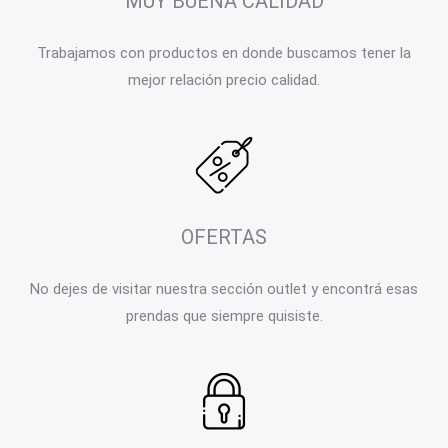
MUY BUENA CALIDAD
Trabajamos con productos en donde buscamos tener la
mejor relación precio calidad.
OFERTAS
No dejes de visitar nuestra sección outlet y encontrá esas
prendas que siempre quisiste.