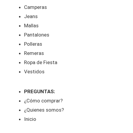
Camperas
Jeans
Mallas
Pantalones
Polleras
Remeras
Ropa de Fiesta
Vestidos
PREGUNTAS:
¿Cómo comprar?
¿Quienes somos?
Inicio