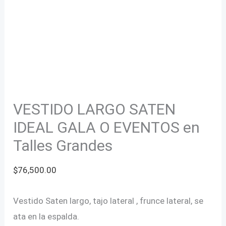
VESTIDO LARGO SATEN
IDEAL GALA O EVENTOS en
Talles Grandes
$
76,500.00
Vestido Saten largo, tajo lateral , frunce lateral, se
ata en la espalda.