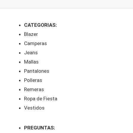
CATEGORIAS:
Blazer
Camperas
Jeans
Mallas
Pantalones
Polleras
Remeras
Ropa de Fiesta
Vestidos
PREGUNTAS: