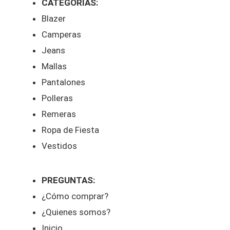
CATEGORIAS:
Blazer
Camperas
Jeans
Mallas
Pantalones
Polleras
Remeras
Ropa de Fiesta
Vestidos
PREGUNTAS:
¿Cómo comprar?
¿Quienes somos?
Inicio