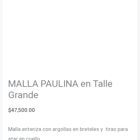
MALLA PAULINA en Talle
Grande
$
47,500.00
Malla enteriza con argollas en breteles y tiras para
atar en cuello