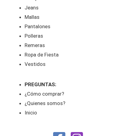
Jeans
Mallas
Pantalones
Polleras
Remeras
Ropa de Fiesta
Vestidos
PREGUNTAS:
¿Cómo comprar?
¿Quienes somos?
Inicio