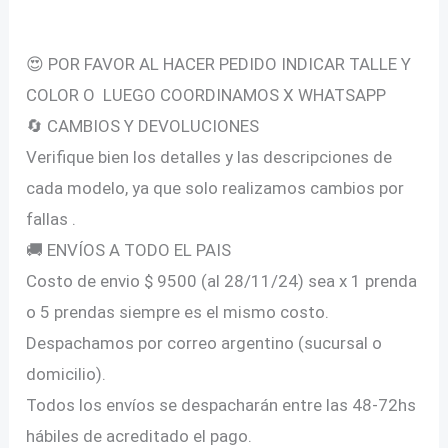
Descripción
😍 POR FAVOR AL HACER PEDIDO INDICAR TALLE Y
COLOR O LUEGO COORDINAMOS X WHATSAPP
🔄 CAMBIOS Y DEVOLUCIONES
Verifique bien los detalles y las descripciones de
cada modelo, ya que solo realizamos cambios por
fallas .
🚚 ENVÍOS A TODO EL PAIS
Costo de envio $ 9500 (al 28/11/24) sea x 1 prenda
o 5 prendas siempre es el mismo costo.
Despachamos por correo argentino (sucursal o
domicilio).
Todos los envíos se despacharán entre las 48-72hs
hábiles de acreditado el pago.