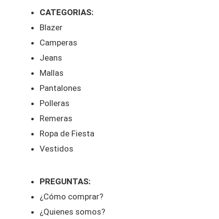
CATEGORIAS:
Blazer
Camperas
Jeans
Mallas
Pantalones
Polleras
Remeras
Ropa de Fiesta
Vestidos
PREGUNTAS:
¿Cómo comprar?
¿Quienes somos?