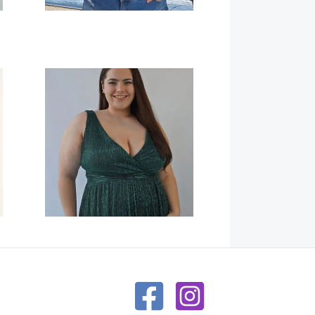
Vestidos