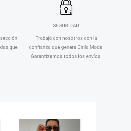
SEGURIDAD
 sección
Trabajá con nosotros con la
ndas que
confianza que genera Cirila Moda.
Garantizamos todos los envíos.
Camperas