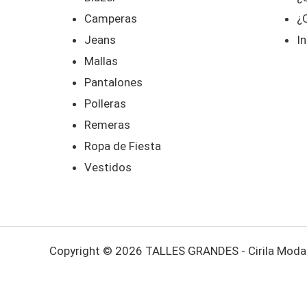
Camperas
¿
Jeans
In
Mallas
Pantalones
Polleras
Remeras
Ropa de Fiesta
Vestidos
Copyright © 2026 TALLES GRANDES - Cirila Moda